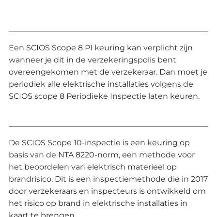
Een SCIOS Scope 8 PI keuring kan verplicht zijn
wanneer je dit in de verzekeringspolis bent
overeengekomen met de verzekeraar. Dan moet je
periodiek alle elektrische installaties volgens de
SCIOS scope 8 Periodieke Inspectie laten keuren.
De SCIOS Scope 10-inspectie is een keuring op
basis van de NTA 8220-norm, een methode voor
het beoordelen van elektrisch materieel op
brandrisico. Dit is een inspectiemethode die in 2017
door verzekeraars en inspecteurs is ontwikkeld om
het risico op brand in elektrische installaties in
kaart te brengen