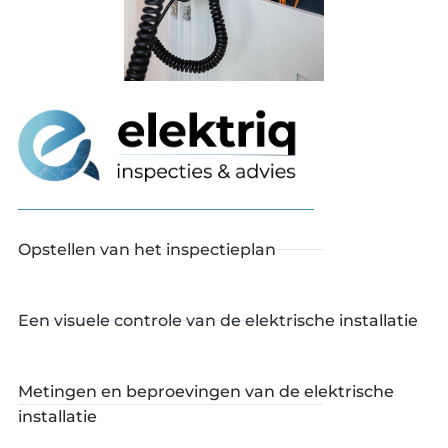
Fast Charging
Opstellen van het inspectieplan
Een visuele controle van de elektrische installatie
Metingen en beproevingen van de elektrische
installatie