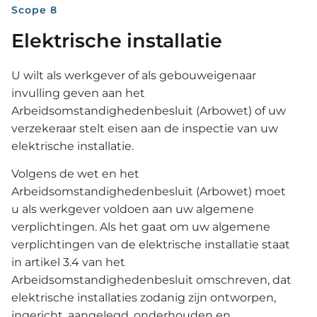
Scope 8
Elektrische installatie
U wilt als werkgever of als gebouweigenaar
invulling geven aan het
Arbeidsomstandighedenbesluit (Arbowet) of uw
verzekeraar stelt eisen aan de inspectie van uw
elektrische installatie.
Volgens de wet en het
Arbeidsomstandighedenbesluit (Arbowet) moet
u als werkgever voldoen aan uw algemene
verplichtingen. Als het gaat om uw algemene
verplichtingen van de elektrische installatie staat
in artikel 3.4 van het
Arbeidsomstandighedenbesluit omschreven, dat
elektrische installaties zodanig zijn ontworpen,
ingericht, aangelegd, onderhouden en