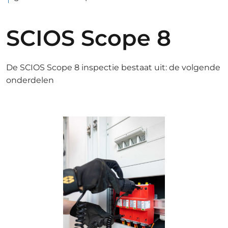
SCIOS Scope 8
De SCIOS Scope 8 inspectie bestaat uit: de volgende
onderdelen