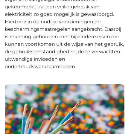
gekenmerkt, dat een veilig gebruik van
elektriciteit zo goed mogelijk is gewaarborgd.
Hiertoe zijn de nodige voorzieningen en
beschermingsmaatregelen aangebracht. Daarbij
is rekening gehouden met bijzondere eisen die
kunnen voortkomen uit de wijze van het gebruik,
de gebruiksomstandigheden, de te verwachten
uitwendige invloeden en
onderhoudswerkzaamheden