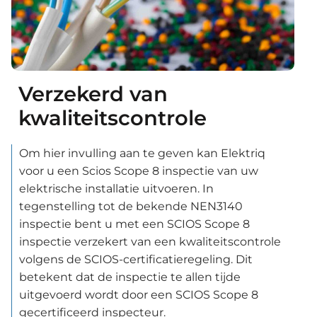
Verzekerd van
kwaliteitscontrole
Om hier invulling aan te geven kan Elektriq
voor u een Scios Scope 8 inspectie van uw
elektrische installatie uitvoeren. In
tegenstelling tot de bekende NEN3140
inspectie bent u met een SCIOS Scope 8
inspectie verzekert van een kwaliteitscontrole
volgens de SCIOS-certificatieregeling. Dit
betekent dat de inspectie te allen tijde
uitgevoerd wordt door een SCIOS Scope 8
gecertificeerd inspecteur.