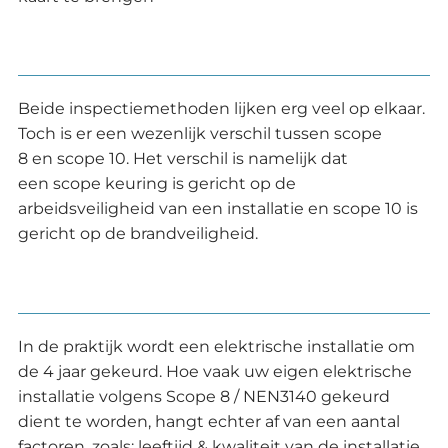
Beide inspectiemethoden lijken erg veel op elkaar.
Toch is er een wezenlijk verschil tussen scope
8 en scope 10. Het verschil is namelijk dat
een scope keuring is gericht op de
arbeidsveiligheid van een installatie en scope 10 is
gericht op de brandveiligheid.
In de praktijk wordt een elektrische installatie om
de 4 jaar gekeurd. Hoe vaak uw eigen elektrische
installatie volgens Scope 8 / NEN3140 gekeurd
dient te worden, hangt echter af van een aantal
factoren, zoals: leeftijd & kwaliteit van de installatie.