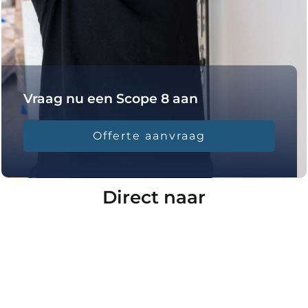
Vraag nu een Scope 8 aan
Offerte aanvraag
Direct naar