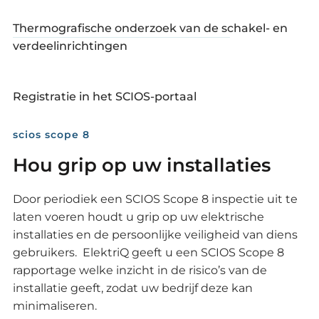
Thermografische onderzoek van de schakel- en
verdeelinrichtingen
Registratie in het SCIOS-portaal
scios scope 8
Hou grip op uw installaties
Door periodiek een SCIOS Scope 8 inspectie uit te
laten voeren houdt u grip op uw elektrische
installaties en de persoonlijke veiligheid van diens
gebruikers. ElektriQ geeft u een SCIOS Scope 8
rapportage welke inzicht in de risico’s van de
installatie geeft, zodat uw bedrijf deze kan
minimaliseren.